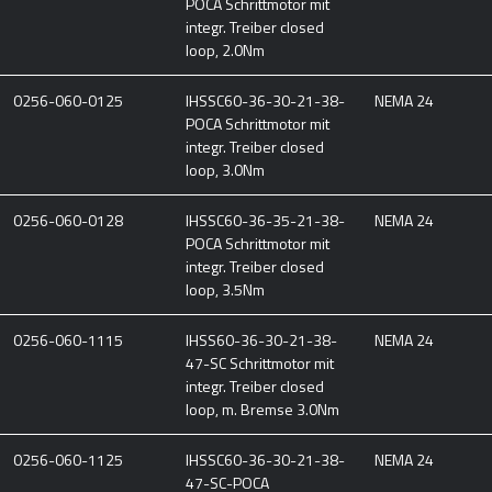
POCA Schrittmotor mit
integr. Treiber closed
loop, 2.0Nm
0256-060-0125
IHSSC60-36-30-21-38-
NEMA 24
POCA Schrittmotor mit
integr. Treiber closed
loop, 3.0Nm
0256-060-0128
IHSSC60-36-35-21-38-
NEMA 24
POCA Schrittmotor mit
integr. Treiber closed
loop, 3.5Nm
0256-060-1115
IHSS60-36-30-21-38-
NEMA 24
47-SC Schrittmotor mit
integr. Treiber closed
loop, m. Bremse 3.0Nm
0256-060-1125
IHSSC60-36-30-21-38-
NEMA 24
47-SC-POCA