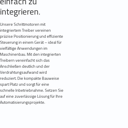
einfach zu
integrieren.
Unsere Schrittmotoren mit
integriertem Treiber vereinen
präzise Positionierung und effiziente
Steuerung in einem Gerät – ideal für
vielfältige Anwendungen im
Maschinenbau. Mit den integrierten
Treibern vereinfacht sich das
Anschließen deutlich und der
Verdrahtungsaufwand wird
reduziert. Die kompakte Bauweise
spart Platz und sorgt für eine
schnelle Inbetriebnahme. Setzen Sie
auf eine zuverlässige Lösung für Ihre
Automatisierungsprojekte.