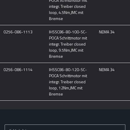
POCA Schrittmotor mit
integr. Treiber closed
loop, 4.5Nm,JMC mit
Bremse
0256-086-1113
IHSSC86-80-100-SC-
NEMA 34
POCA Schrittmotor mit
integr. Treiber closed
loop, 9.5Nm,JMC mit
Bremse
0256-086-1114
IHSSC86-80-120-SC-
NEMA 34
POCA Schrittmotor mit
integr. Treiber closed
loop, 12Nm,JMC mit
Bremse