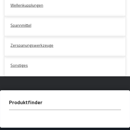
Wellenkupplungen
Spannmittel
Zerspanungswerkzeuge
Sonstiges
Produktfinder