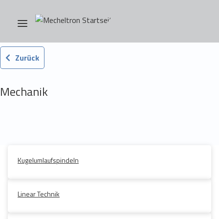
Zurück
Mechanik
Kugelumlaufspindeln
Linear Technik