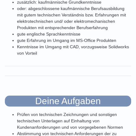
zusätzlich: kaufmännische Grundkenntnisse
oder: abgeschlossene kaufmännische Berufsausbildung
mit gutem technischen Verständnis bzw. Erfahrungen mit
elektrotechnischen und/ oder elektromechanischen
Produkten mit entsprechender Berufserfahrung
gute englische Sprachkenntnisse
gute Erfahrung im Umgang im MS-Office Produkten
Kenntnisse im Umgang mit CAD, vorzugsweise Solidworks
von Vorteil
Deine Aufgaben
Prüfen von technischen Zeichnungen und sonstigen
technischen Unterlagen auf Einhaltung von
Kundenanforderungen und von vorgegebenen Normen
Abstimmung von technischen Anforderungen der zu