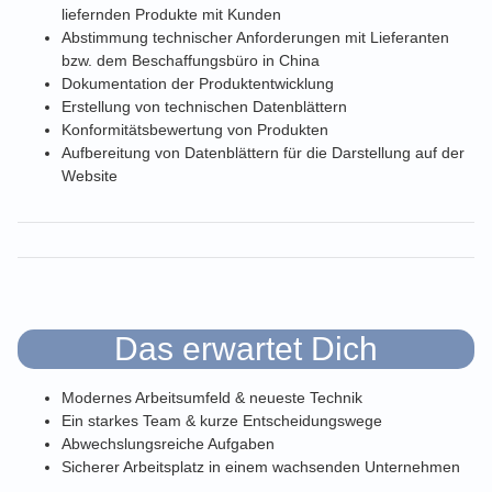
liefernden Produkte mit Kunden
Abstimmung technischer Anforderungen mit Lieferanten
bzw. dem Beschaffungsbüro in China
Dokumentation der Produktentwicklung
Erstellung von technischen Datenblättern
Konformitätsbewertung von Produkten
Aufbereitung von Datenblättern für die Darstellung auf der
Website
Das erwartet Dich
Modernes Arbeitsumfeld & neueste Technik
Ein starkes Team & kurze Entscheidungswege
Abwechslungsreiche Aufgaben
Sicherer Arbeitsplatz in einem wachsenden Unternehmen