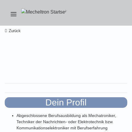
Zurück
Dein Profil
Abgeschlossene Berufsausbildung als Mechatroniker,
Techniker der Nachrichten- oder Elektrotechnik bzw.
Kommunikationselektroniker mit Berufserfahrung