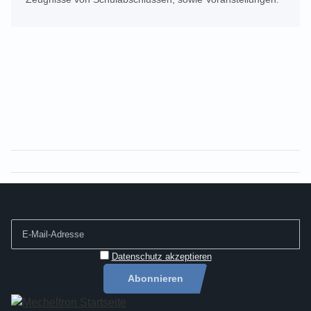
Datenschutz akzeptieren
Abonnieren