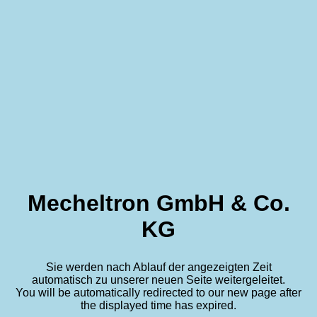
Mecheltron GmbH & Co.
KG
Sie werden nach Ablauf der angezeigten Zeit
automatisch zu unserer neuen Seite weitergeleitet.
You will be automatically redirected to our new page after
the displayed time has expired.