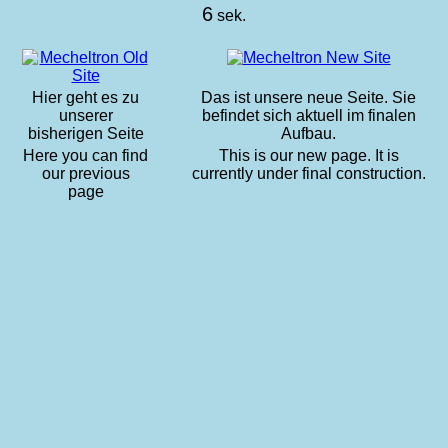
6
sek.
Hier geht es zu
Das ist unsere neue Seite. Sie
unserer
befindet sich aktuell im finalen
bisherigen Seite
Aufbau.
Here you can find
This is our new page. It is
our previous
currently under final construction.
page